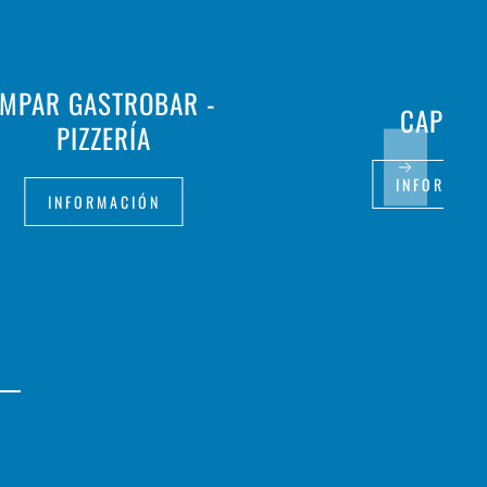
IMPAR GASTROBAR -
CAP RO
PIZZERÍA
INFORMAC
INFORMACIÓN