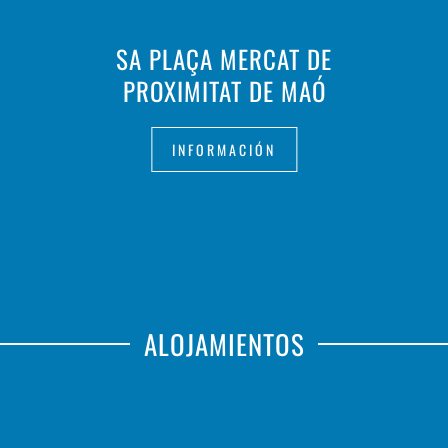
SA PLAÇA MERCAT DE
PROXIMITAT DE MAÓ
INFORMACIÓN
ALOJAMIENTOS