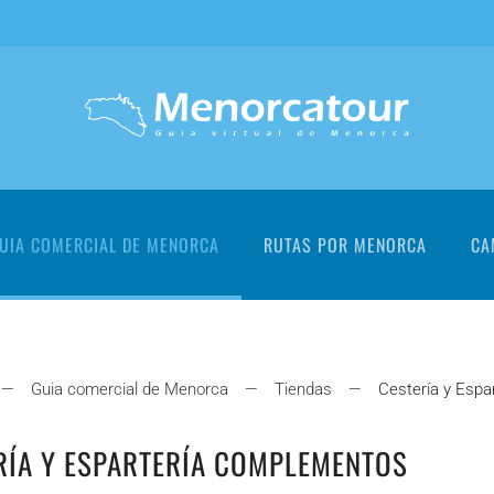
UIA COMERCIAL DE MENORCA
RUTAS POR MENORCA
CA
Guia comercial de Menorca
Tiendas
Cestería y Esp
RÍA Y ESPARTERÍA COMPLEMENTOS