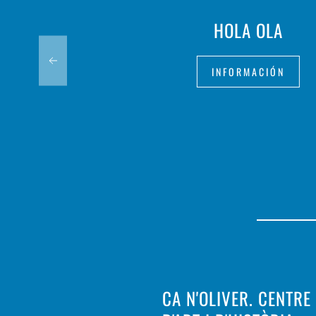
HOLA OLA
INFORMACIÓN
CA N'OLIVER. CENTRE