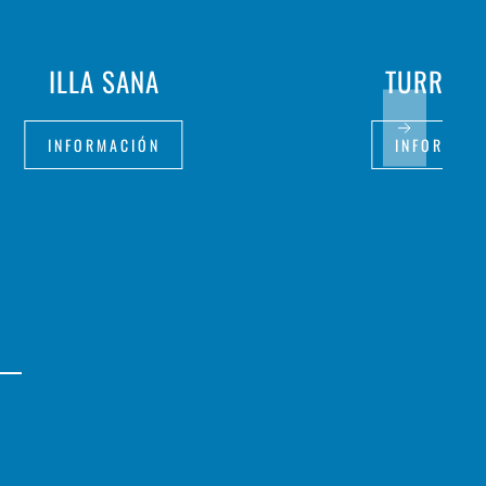
ILLA SANA
TURRON
INFORMACIÓN
INFORMAC