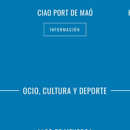
CIAO PORT DE MAÓ
INFORMACIÓN
OCIO, CULTURA Y DEPORTE