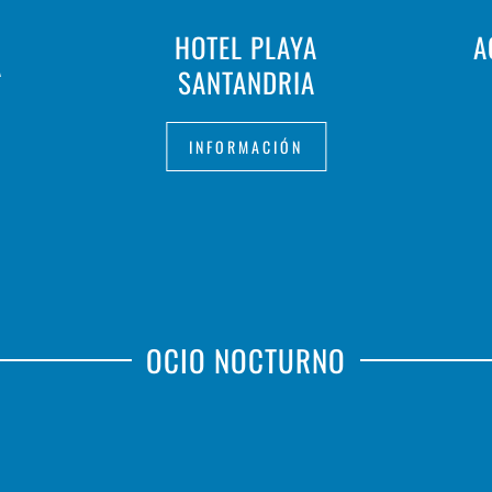
HOTEL PLAYA
A
A
SANTANDRIA
INFORMACIÓN
OCIO NOCTURNO