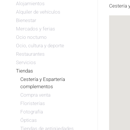
Alojamientos
Cestería 
Alquiler de vehículos
Bienestar
Mercados y ferias
Ocio nocturno
Ocio, cultura y deporte
Restaurantes
Servicios
Tiendas
Cestería y Espartería
complementos
Compra venta
Floristerías
Fotografía
Ópticas
Tiendas de antigüedades