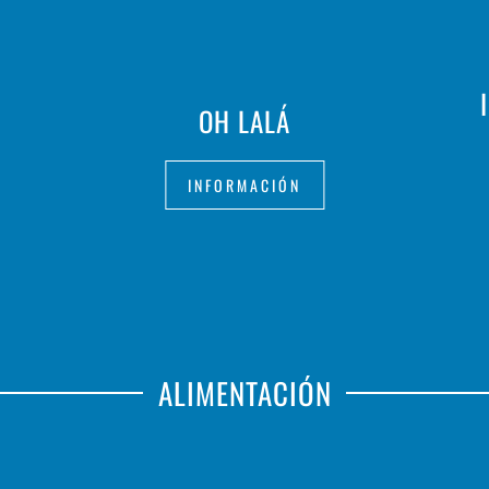
OH LALÁ
INFORMACIÓN
ALIMENTACIÓN