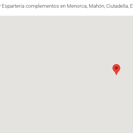
y Espartería complementos en Menorca, Mahón, Ciutadella, Es