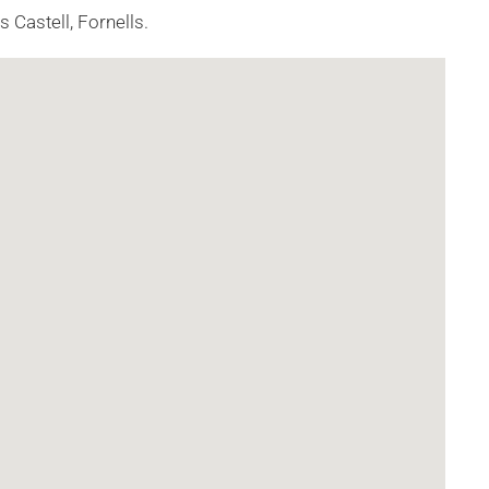
 Castell, Fornells.