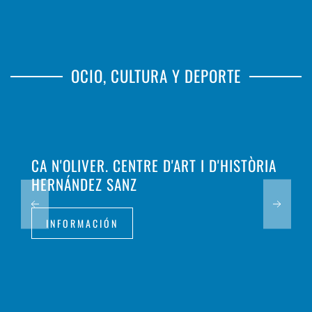
OCIO, CULTURA Y DEPORTE
CA N'OLIVER. CENTRE D'ART I D'HISTÒRIA
HERNÁNDEZ SANZ
INFORMACIÓN