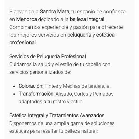
Bienvenido a
Sandra Mara
, tu espacio de confianza
en
Menorca
dedicado a la
belleza integral
.
Combinamos experiencia y pasión para ofrecerte
los mejores servicios en
peluquería
y
estética
profesional.
Servicios de Peluquería Profesional
Cuidamos la salud y el estilo de tu cabello con
servicios personalizados de:
Coloración
: Tintes y Mechas de tendencia.
Transformación
: Alisado, Cortes y Peinados
adaptados a tu rostro y estilo.
Estética Integral y Tratamientos Avanzados
Disponemos de una amplia gama de soluciones
estéticas para resaltar tu belleza natural: