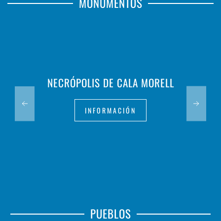
MONUMENTOS
NECRÓPOLIS DE CALA MORELL
INFORMACIÓN
PUEBLOS