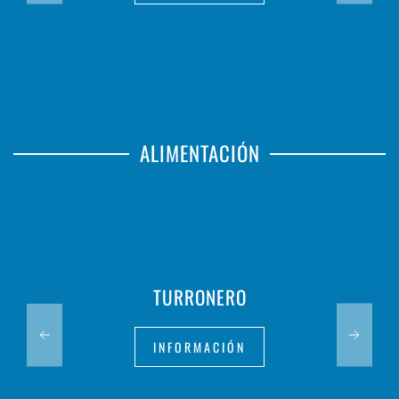
ALIMENTACIÓN
TURRONERO
INFORMACIÓN