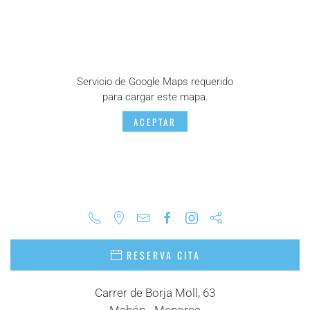
Servicio de Google Maps requerido
para cargar este mapa.
ACEPTAR
RESERVA CITA
Carrer de Borja Moll, 63