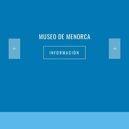
MUSEO DE MENORCA
INFORMACIÓN