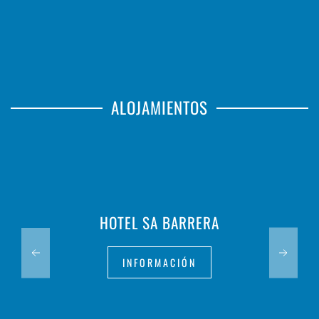
ALOJAMIENTOS
HOTEL SA BARRERA
INFORMACIÓN