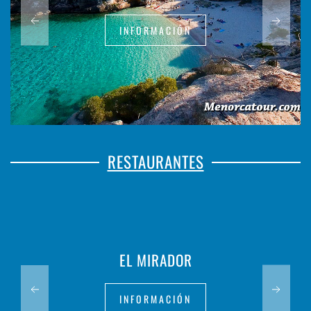
INFORMACIÓN
RESTAURANTES
EL MIRADOR
INFORMACIÓN