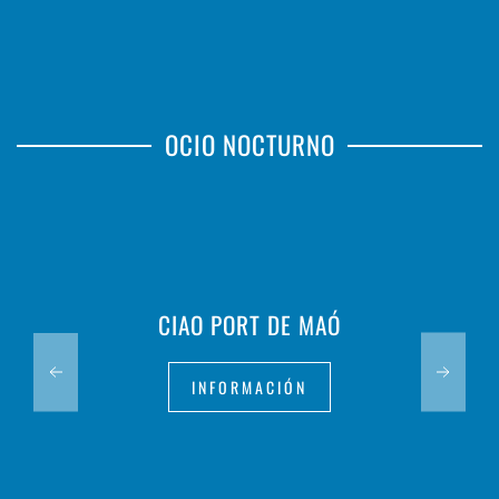
OCIO NOCTURNO
CIAO PORT DE MAÓ
INFORMACIÓN