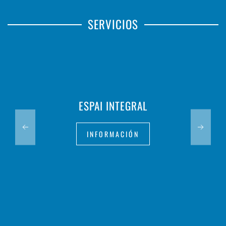
SERVICIOS
ESPAI INTEGRAL
INFORMACIÓN