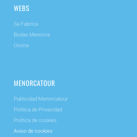
WEBS
Sa Fabrica
Bodas Menorca
Osona
MENORCATOUR
Publicidad Menorcatour
Política de Privacidad
Política de cookies
Aviso de cookies