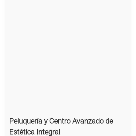
Peluquería y Centro Avanzado de
Estética Integral