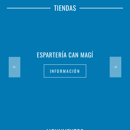
TIENDAS
ESPARTERÍA CAN MAGÍ
INFORMACIÓN