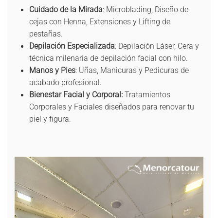
Cuidado de la Mirada
: Microblading, Diseño de
cejas con Henna, Extensiones y Lifting de
pestañas.
Depilación Especializada
: Depilación Láser, Cera y
técnica milenaria de depilación facial con hilo.
Manos y Pies
: Uñas, Manicuras y Pedicuras de
acabado profesional.
Bienestar Facial y Corporal:
Tratamientos
Corporales y Faciales diseñados para renovar tu
piel y figura.