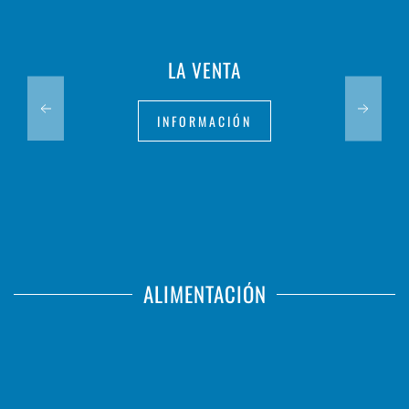
LA VENTA
INFORMACIÓN
ALIMENTACIÓN