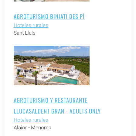
AGROTURISMO BINIATI DES PÍ
Hoteles rurales
Sant Lluís
AGROTURISMO Y RESTAURANTE
LLUCASALDENT GRAN - ADULTS ONLY
Hoteles rurales
Alaior - Menorca