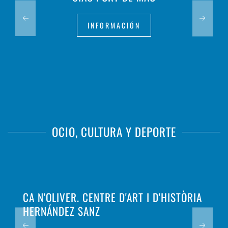
INFORMACIÓN
OCIO, CULTURA Y DEPORTE
CA N'OLIVER. CENTRE D'ART I D'HISTÒRIA
HERNÁNDEZ SANZ