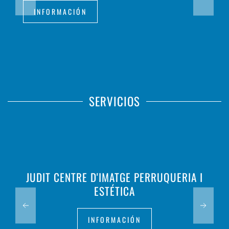
INFORMACIÓN
SERVICIOS
JUDIT CENTRE D'IMATGE PERRUQUERIA I
ESTÉTICA
INFORMACIÓN