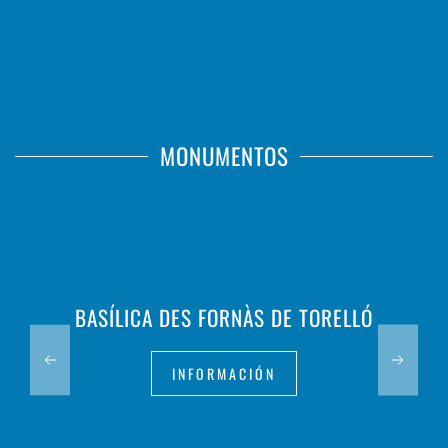
MONUMENTOS
BASÍLICA DES FORNÀS DE TORELLÓ
INFORMACIÓN