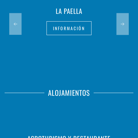
LA PAELLA
INFORMACIÓN
ALOJAMIENTOS