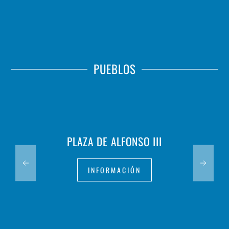
PUEBLOS
PLAZA DE ALFONSO III
INFORMACIÓN