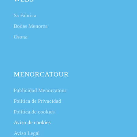
Sa Fabrica
Bodas Menorca
Osona
MENORCATOUR
Publicidad Menorcatour
Política de Privacidad
Política de cookies
Aviso de cookies
Aviso Legal