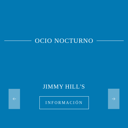
OCIO NOCTURNO
JIMMY HILL'S
INFORMACIÓN