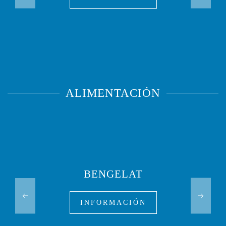
ALIMENTACIÓN
BENGELAT
INFORMACIÓN