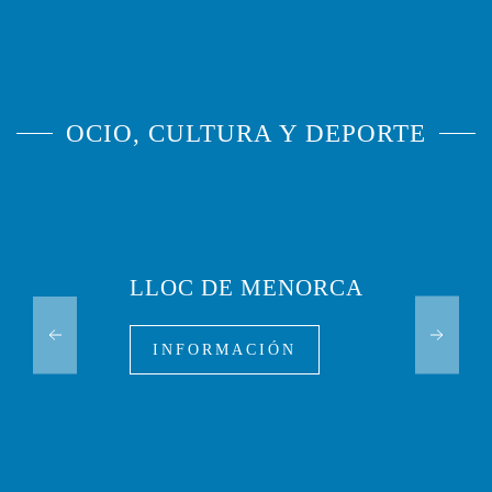
OCIO, CULTURA Y DEPORTE
LLOC DE MENORCA
INFORMACIÓN