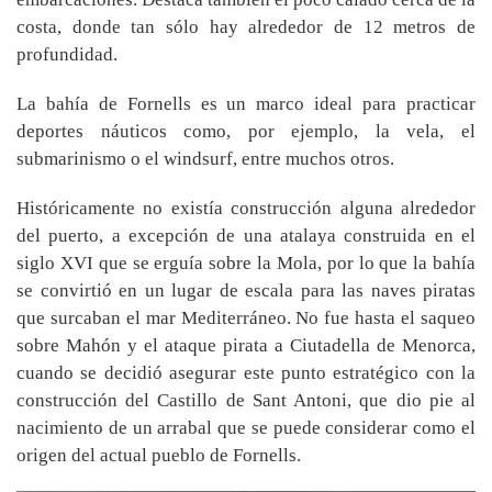
costa, donde tan sólo hay alrededor de 12 metros de
profundidad.
La bahía de Fornells es un marco ideal para practicar
deportes náuticos como, por ejemplo, la vela, el
submarinismo o el windsurf, entre muchos otros.
Históricamente no existía construcción alguna alrededor
del puerto, a excepción de una atalaya construida en el
siglo XVI que se erguía sobre la Mola, por lo que la bahía
se convirtió en un lugar de escala para las naves piratas
que surcaban el mar Mediterráneo. No fue hasta el saqueo
sobre Mahón y el ataque pirata a Ciutadella de Menorca,
cuando se decidió asegurar este punto estratégico con la
construcción del Castillo de Sant Antoni, que dio pie al
nacimiento de un arrabal que se puede considerar como el
origen del actual pueblo de Fornells.