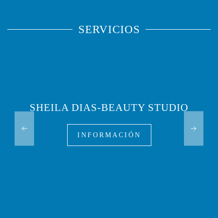
SERVICIOS
SHEILA DIAS-BEAUTY STUDIO
INFORMACIÓN