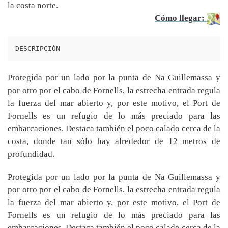
la costa norte.
Cómo llegar:
DESCRIPCIÓN
Protegida por un lado por la punta de Na Guillemassa y
por otro por el cabo de Fornells, la estrecha entrada regula
la fuerza del mar abierto y, por este motivo, el Port de
Fornells es un refugio de lo más preciado para las
embarcaciones. Destaca también el poco calado cerca de la
costa, donde tan sólo hay alrededor de 12 metros de
profundidad.
Protegida por un lado por la punta de Na Guillemassa y
por otro por el cabo de Fornells, la estrecha entrada regula
la fuerza del mar abierto y, por este motivo, el Port de
Fornells es un refugio de lo más preciado para las
embarcaciones. Destaca también el poco calado cerca de la