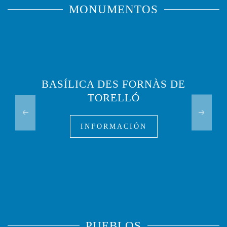
MONUMENTOS
BASÍLICA DES FORNÀS DE
TORELLÓ
INFORMACIÓN
PUEBLOS