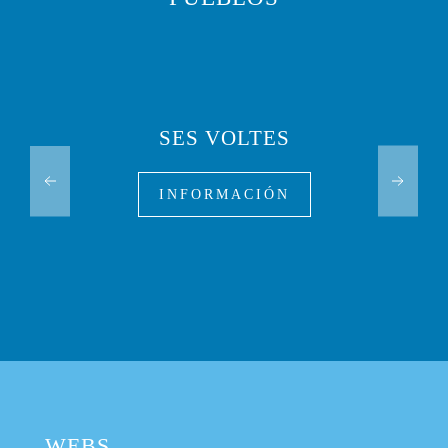
SES VOLTES
INFORMACIÓN
WEBS