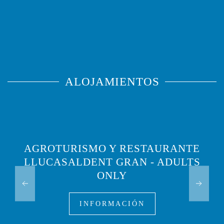
ALOJAMIENTOS
AGROTURISMO Y RESTAURANTE
LLUCASALDENT GRAN - ADULTS
ONLY
INFORMACIÓN