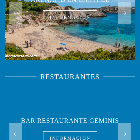
INFORMACIÓN
RESTAURANTES
BAR RESTAURANTE GEMINIS
INFORMACIÓN