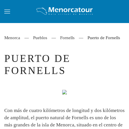
Skip to main content
Menorca
Pueblos
Fornells
Puerto de Fornells
PUERTO DE
FORNELLS
Con más de cuatro kilómetros de longitud y dos kilómetros
de amplitud, el puerto natural de Fornells es uno de los
más grandes de la isla de Menorca, situado en el centro de