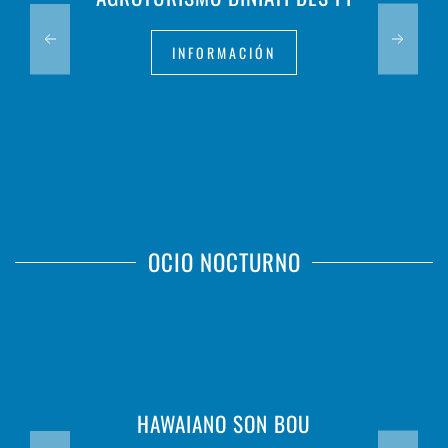
INFORMACIÓN
OCIO NOCTURNO
HAWAIANO SON BOU