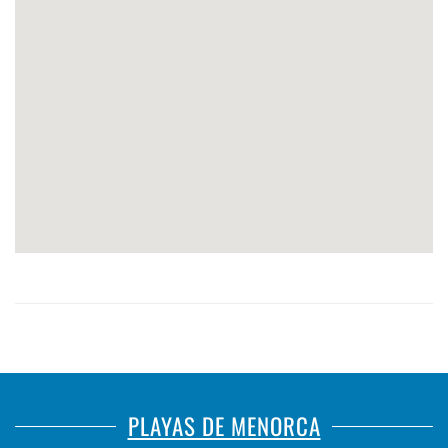
PLAYAS DE MENORCA