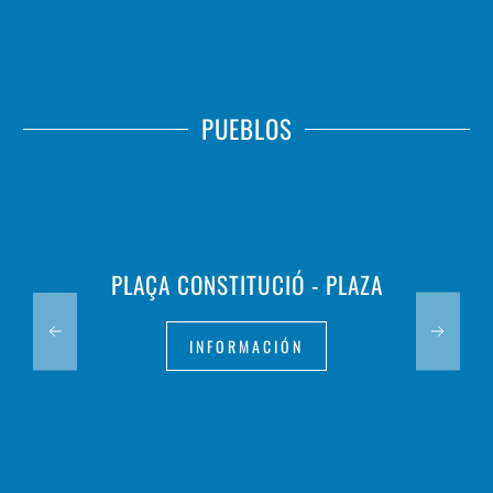
PUEBLOS
PLAÇA CONSTITUCIÓ - PLAZA
INFORMACIÓN