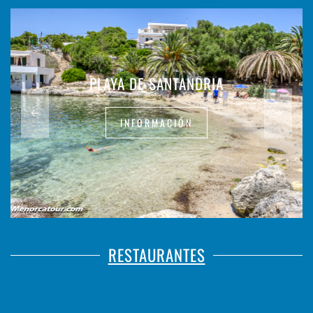
PLAYA DE SANTANDRIA
INFORMACIÓN
RESTAURANTES