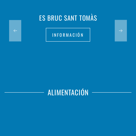
ES BRUC SANT TOMÀS
INFORMACIÓN
ALIMENTACIÓN