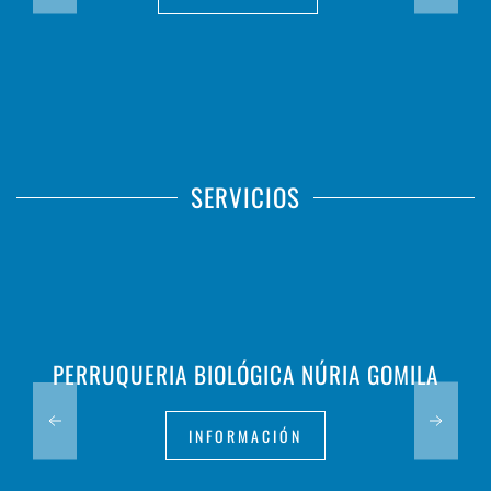
SERVICIOS
PERRUQUERIA BIOLÓGICA NÚRIA GOMILA
INFORMACIÓN