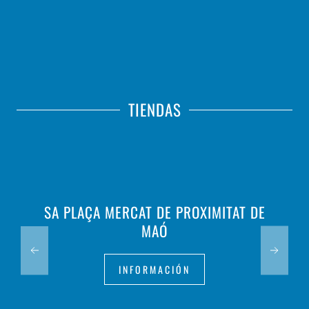
TIENDAS
SA PLAÇA MERCAT DE PROXIMITAT DE
MAÓ
INFORMACIÓN