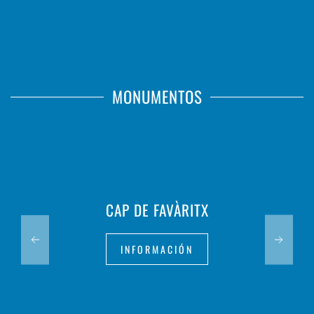
MONUMENTOS
CAP DE FAVÀRITX
INFORMACIÓN