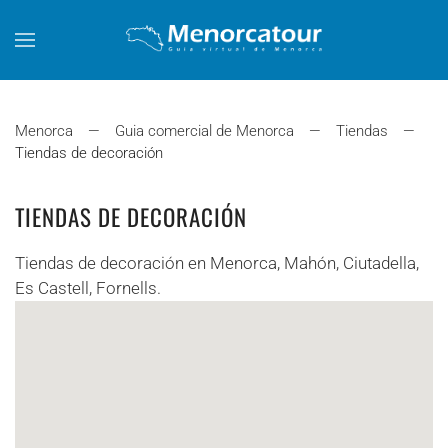
Skip to main content
Menorca
Guia comercial de Menorca
Tiendas
Tiendas de decoración
TIENDAS DE DECORACIÓN
Tiendas de decoración en Menorca, Mahón, Ciutadella,
Es Castell, Fornells.