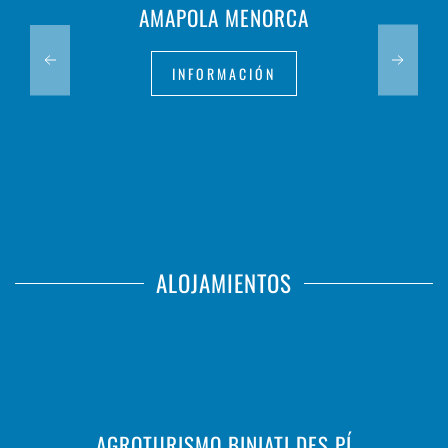
AMAPOLA MENORCA
INFORMACIÓN
ALOJAMIENTOS
AGROTURISMO BINIATI DES PÍ