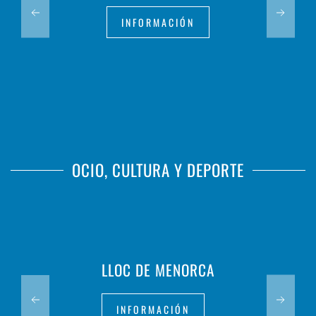
INFORMACIÓN
OCIO, CULTURA Y DEPORTE
LLOC DE MENORCA
INFORMACIÓN