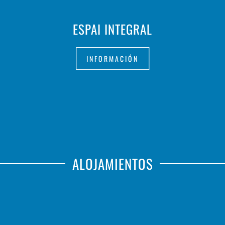
ESPAI INTEGRAL
INFORMACIÓN
ALOJAMIENTOS