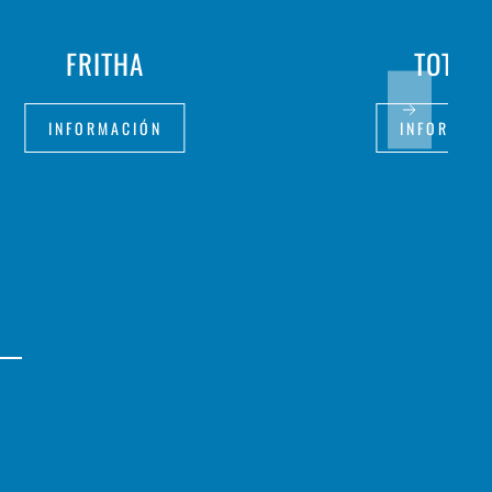
FRITHA
TOT BI
INFORMACIÓN
INFORMAC