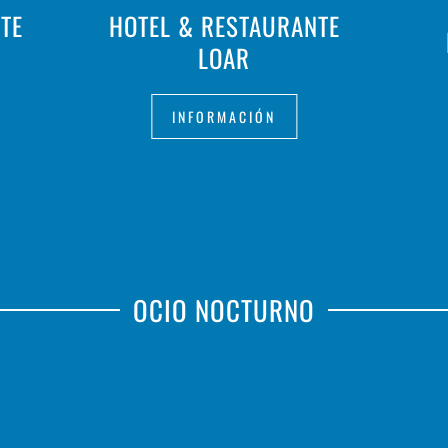
TE
HOTEL & RESTAURANTE
LOAR
INFORMACIÓN
OCIO NOCTURNO