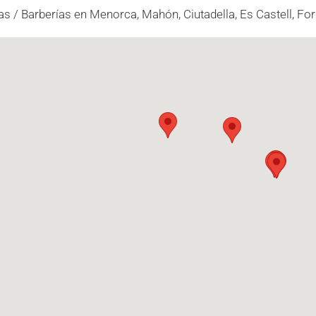
as / Barberías en Menorca, Mahón, Ciutadella, Es Castell, For