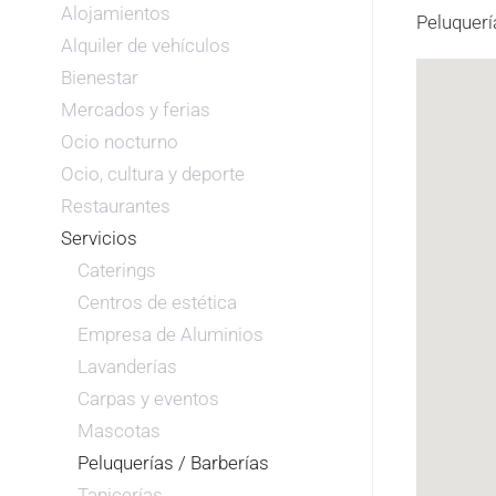
Alojamientos
Peluquerí
Alquiler de vehículos
Bienestar
Mercados y ferias
Ocio nocturno
Ocio, cultura y deporte
Restaurantes
Servicios
Caterings
Centros de estética
Empresa de Aluminios
Lavanderías
Carpas y eventos
Mascotas
Peluquerías / Barberías
Tapicerías