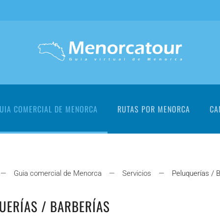
UIA COMERCIAL DE MENORCA
RUTAS POR MENORCA
CA
Guia comercial de Menorca
Servicios
Peluquerías / 
UERÍAS / BARBERÍAS