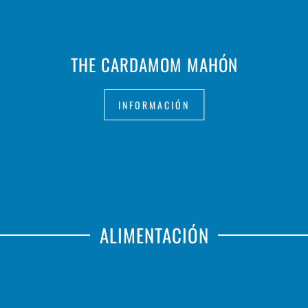
THE CARDAMOM MAHÓN
INFORMACIÓN
ALIMENTACIÓN