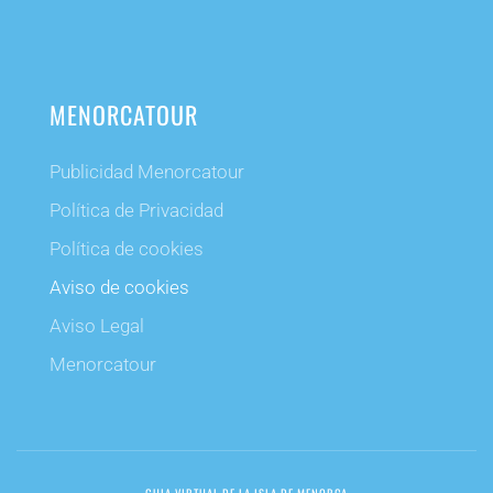
MENORCATOUR
Publicidad Menorcatour
Política de Privacidad
Política de cookies
Aviso de cookies
Aviso Legal
Menorcatour