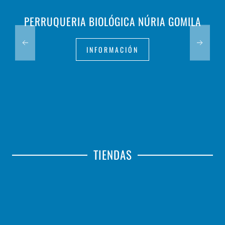
PERRUQUERIA BIOLÓGICA NÚRIA GOMILA
INFORMACIÓN
TIENDAS