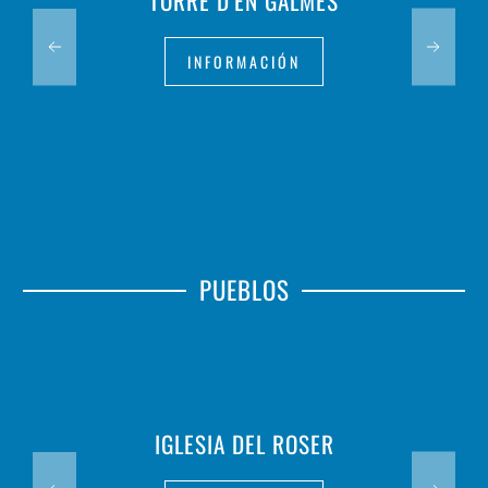
TORRE D'EN GALMÉS
INFORMACIÓN
PUEBLOS
IGLESIA DEL ROSER