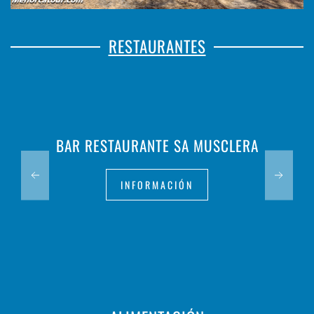
RESTAURANTES
BAR RESTAURANTE SA MUSCLERA
INFORMACIÓN