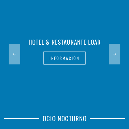
HOTEL & RESTAURANTE LOAR
INFORMACIÓN
OCIO NOCTURNO