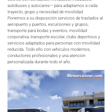
autobuses y autocares— para adaptarnos a cada
trayecto, grupo y necesidad de movilidad.
Ponemos a su disposición servicios de traslados al
aeropuerto y puertos, excursiones y grupos,
transporte para bodas y eventos, movilidad
corporativa, transporte escolar, clubs deportivos y
servicios adaptados para personas con movilidad
reducida. Todo ello con vehículos modernos,
conductores profesionales y una atención
personalizada durante todo el año.