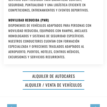
SEGURIDAD, PUNTUALIDAD Y UNA LOGÍSTICA EFICIENTE EN
COMPETICIONES, ENTRENAMIENTOS Y EVENTOS DEPORTIVOS.
MOVILIDAD REDUCIDA (PMR)
DISPONEMOS DE VEHÍCULOS ADAPTADOS PARA PERSONAS CON
MOVILIDAD REDUCIDA, EQUIPADOS CON RAMPAS, ANCLAJES
HOMOLOGADOS Y SISTEMAS DE SEGURIDAD ESPECÍFICOS.
NUESTROS CONDUCTORES CUENTAN CON FORMACIÓN
ESPECIALIZADA Y OFRECEMOS TRASLADOS ADAPTADOS AL
AEROPUERTO, PUERTOS, HOTELES, CENTROS MÉDICOS,
EXCURSIONES Y SERVICIOS RECURRENTES.
ALQUILER DE AUTOCARES
RUMBO
ALQUILER / VENTA DE VEHÍCULOS
MAR
MENORCA
MENORCA
BUS