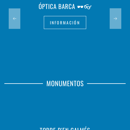
ÓPTICA BARCA 🕶️👓
INFORMACIÓN
MONUMENTOS