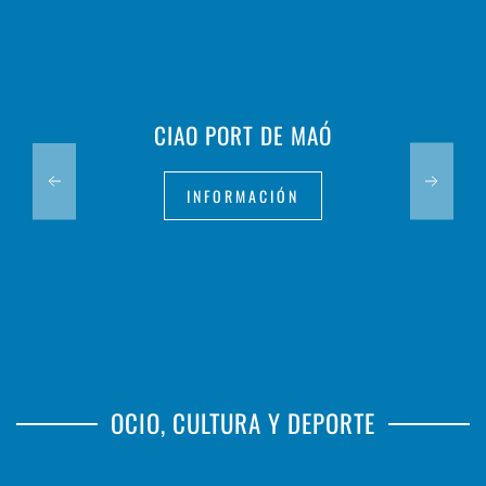
CIAO PORT DE MAÓ
INFORMACIÓN
OCIO, CULTURA Y DEPORTE