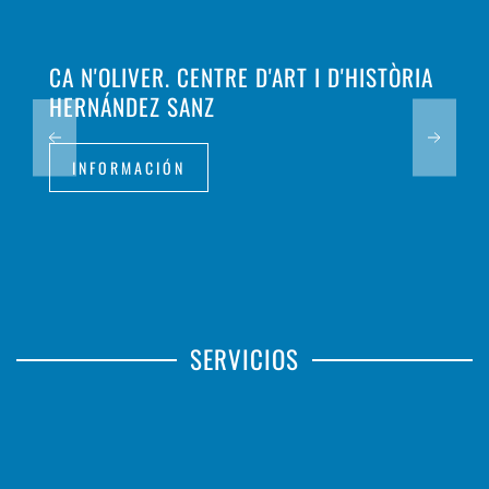
CA N'OLIVER. CENTRE D'ART I D'HISTÒRIA
HERNÁNDEZ SANZ
INFORMACIÓN
SERVICIOS