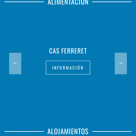
ALIMENTACIÓN
CAS FERRERET
INFORMACIÓN
ALOJAMIENTOS