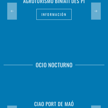
AGROTURISMO BINIATI DES PÍ
INFORMACIÓN
OCIO NOCTURNO
CIAO PORT DE MAÓ