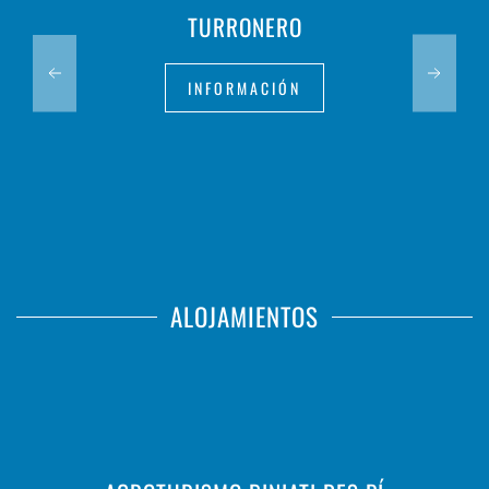
TURRONERO
INFORMACIÓN
ALOJAMIENTOS