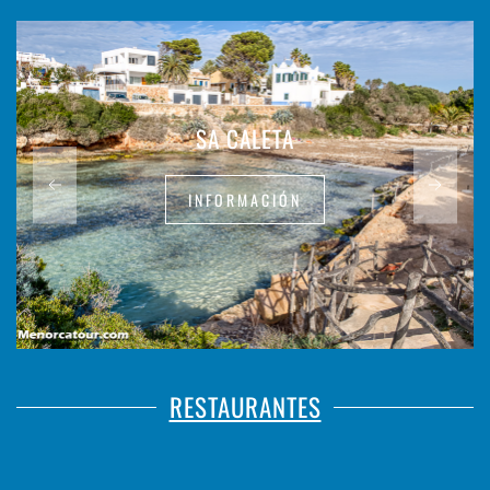
SA CALETA
INFORMACIÓN
RESTAURANTES