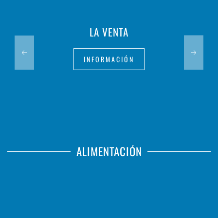
LA VENTA
INFORMACIÓN
ALIMENTACIÓN