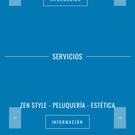
SERVICIOS
ZEN STYLE - PELUQUERÍA - ESTÉTICA
INFORMACIÓN