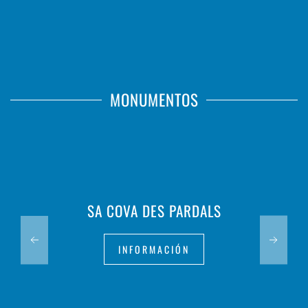
MONUMENTOS
SA COVA DES PARDALS
INFORMACIÓN