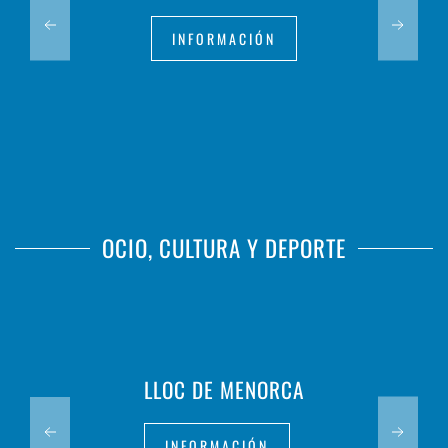
INFORMACIÓN
OCIO, CULTURA Y DEPORTE
LLOC DE MENORCA
INFORMACIÓN