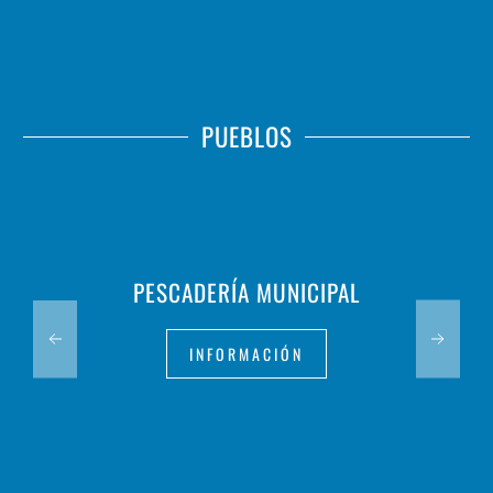
PUEBLOS
PESCADERÍA MUNICIPAL
INFORMACIÓN