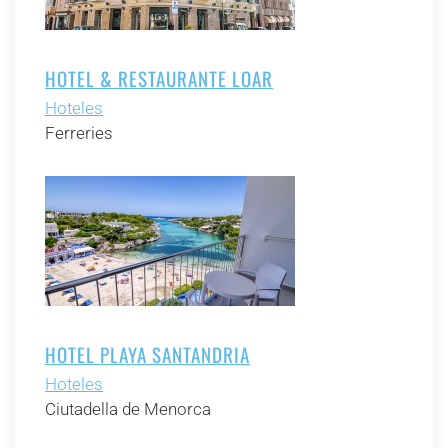
HOTEL & RESTAURANTE LOAR
Hoteles
Ferreries
HOTEL PLAYA SANTANDRIA
Hoteles
Ciutadella de Menorca