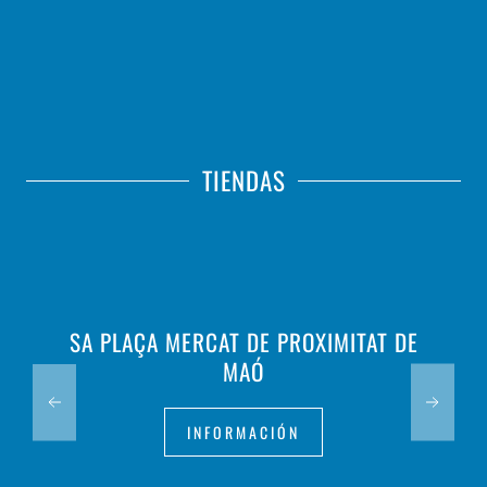
TIENDAS
SA PLAÇA MERCAT DE PROXIMITAT DE
MAÓ
INFORMACIÓN