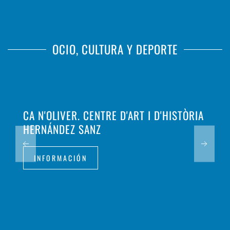
OCIO, CULTURA Y DEPORTE
CA N'OLIVER. CENTRE D'ART I D'HISTÒRIA
HERNÁNDEZ SANZ
INFORMACIÓN