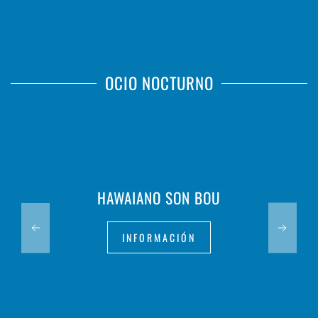
OCIO NOCTURNO
HAWAIANO SON BOU
INFORMACIÓN