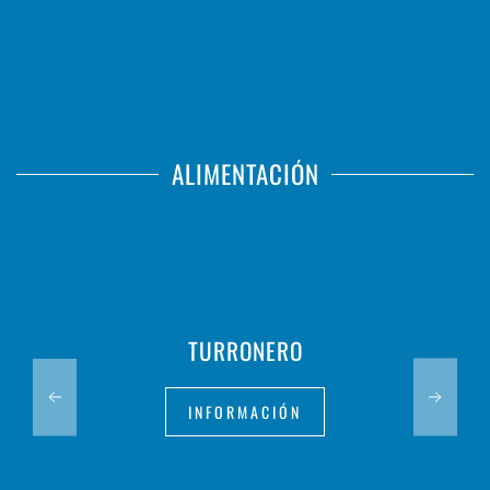
ALIMENTACIÓN
TURRONERO
INFORMACIÓN