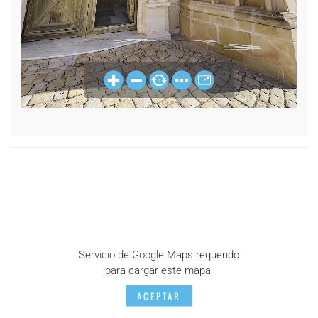
Servicio de Google Maps requerido
para cargar este mapa.
ACEPTAR