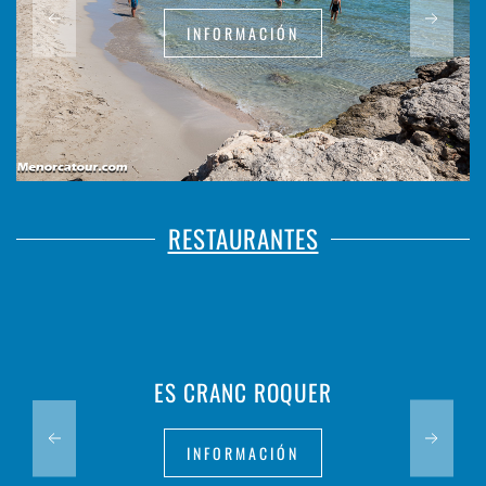
INFORMACIÓN
RESTAURANTES
ES CRANC ROQUER
INFORMACIÓN