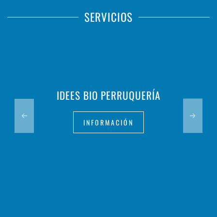
SERVICIOS
IDEES BIO PERRUQUERÍA
INFORMACIÓN