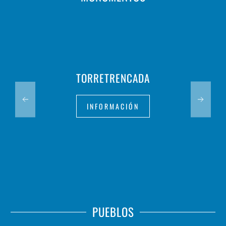
TORRETRENCADA
INFORMACIÓN
PUEBLOS