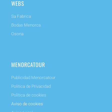
WEBS
Sa Fabrica
Bodas Menorca
Osona
MENORCATOUR
Publicidad Menorcatour
Política de Privacidad
Política de cookies
Aviso de cookies