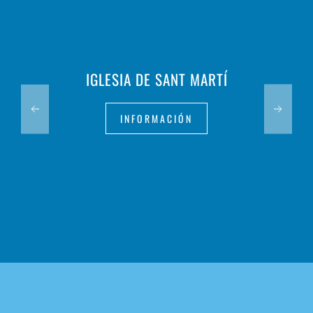
IGLESIA DE SANT MARTÍ
INFORMACIÓN