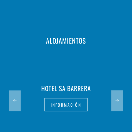
ALOJAMIENTOS
HOTEL SA BARRERA
INFORMACIÓN