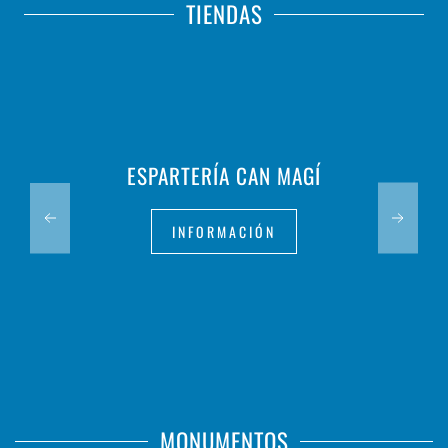
TIENDAS
ESPARTERÍA CAN MAGÍ
INFORMACIÓN
MONUMENTOS