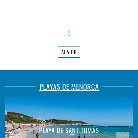
ALAIOR
PLAYAS DE MENORCA
PLAYA DE SANT TOMÁS