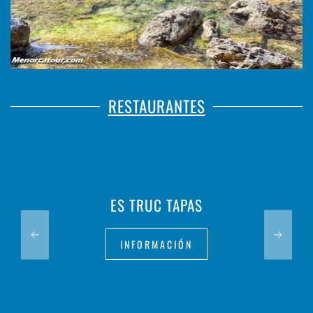
RESTAURANTES
ES TRUC TAPAS
INFORMACIÓN