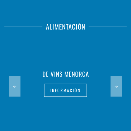
ALIMENTACIÓN
DE VINS MENORCA
INFORMACIÓN