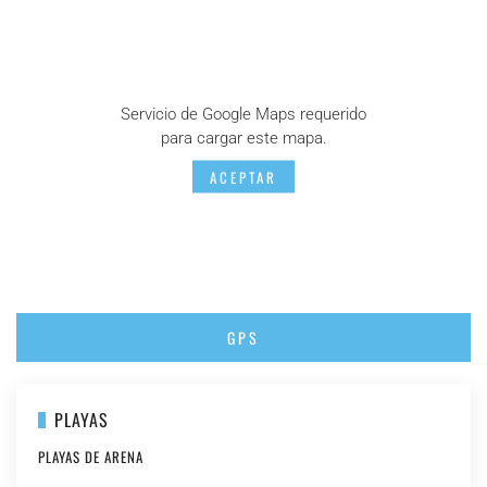
Servicio de Google Maps requerido
para cargar este mapa.
ACEPTAR
GPS
PLAYAS
PLAYAS DE ARENA