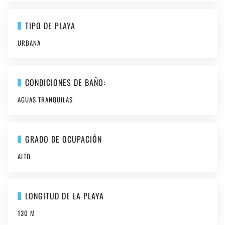
TIPO DE PLAYA
URBANA
CONDICIONES DE BAÑO:
AGUAS TRANQUILAS
GRADO DE OCUPACIÓN
ALTO
LONGITUD DE LA PLAYA
130 M