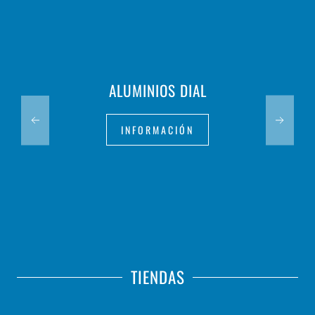
ALUMINIOS DIAL
INFORMACIÓN
TIENDAS