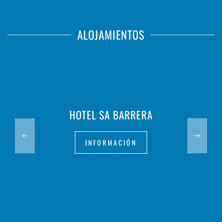
ALOJAMIENTOS
HOTEL SA BARRERA
INFORMACIÓN