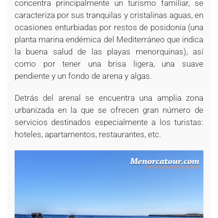
concentra principalmente un turismo familiar, se
caracteriza por sus tranquilas y cristalinas aguas, en
ocasiones enturbiadas por restos de posidonia (una
planta marina endémica del Mediterráneo que indica
la buena salud de las playas menorquinas), así
como por tener una brisa ligera, una suave
pendiente y un fondo de arena y algas.
Detrás del arenal se encuentra una amplia zona
urbanizada en la que se ofrecen gran número de
servicios destinados especialmente a los turistas:
hoteles, apartamentos, restaurantes, etc.