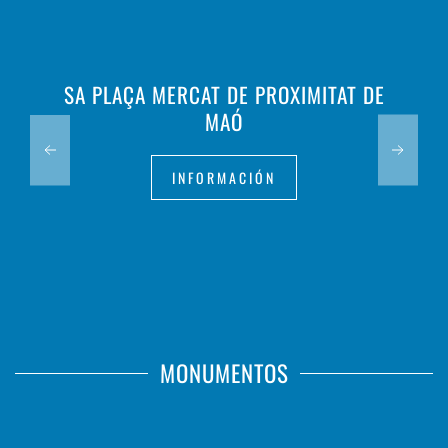
SA PLAÇA MERCAT DE PROXIMITAT DE
MAÓ
INFORMACIÓN
MONUMENTOS