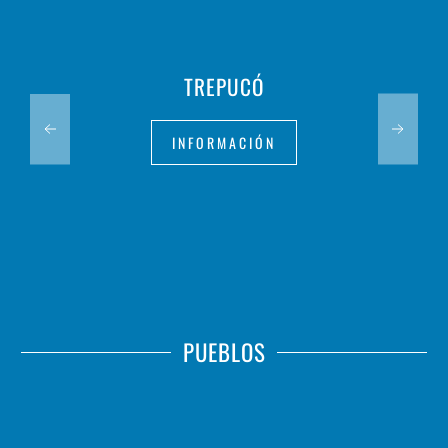
TREPUCÓ
INFORMACIÓN
PUEBLOS