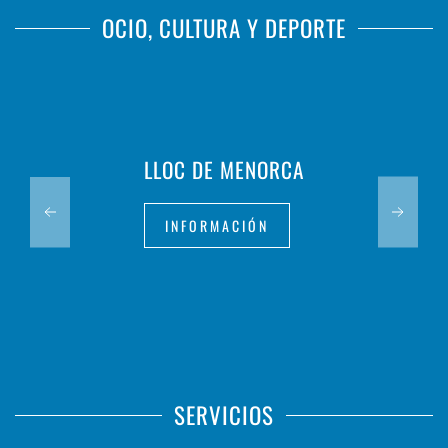
OCIO, CULTURA Y DEPORTE
LLOC DE MENORCA
INFORMACIÓN
SERVICIOS