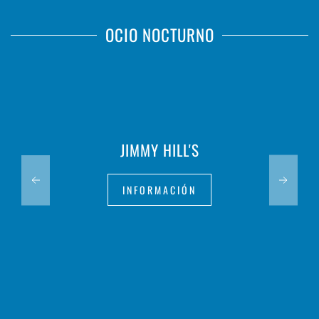
OCIO NOCTURNO
JIMMY HILL'S
INFORMACIÓN