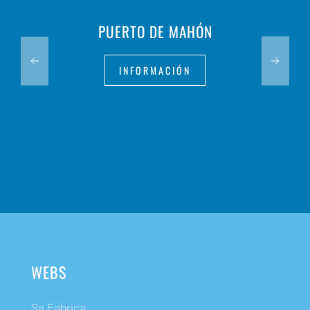
PUERTO DE MAHÓN
INFORMACIÓN
WEBS
Sa Fabrica