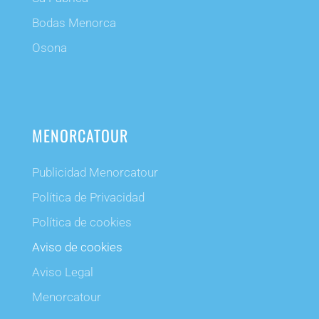
Bodas Menorca
Osona
MENORCATOUR
Publicidad Menorcatour
Política de Privacidad
Política de cookies
Aviso de cookies
Aviso Legal
Menorcatour