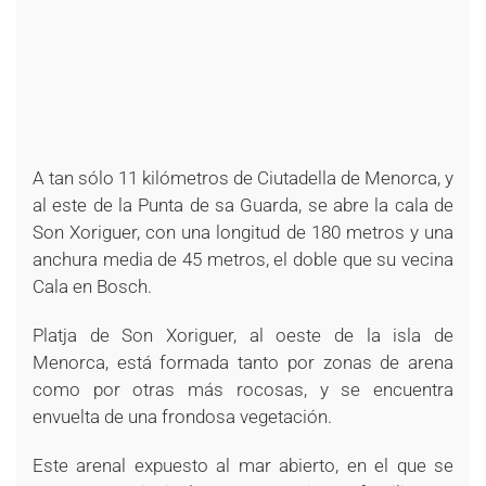
A tan sólo 11 kilómetros de Ciutadella de Menorca, y
al este de la Punta de sa Guarda, se abre la cala de
Son Xoriguer, con una longitud de 180 metros y una
anchura media de 45 metros, el doble que su vecina
Cala en Bosch.
Platja de Son Xoriguer, al oeste de la isla de
Menorca, está formada tanto por zonas de arena
como por otras más rocosas, y se encuentra
envuelta de una frondosa vegetación.
Este arenal expuesto al mar abierto, en el que se