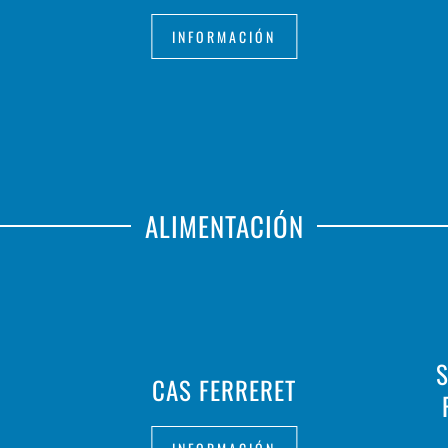
INFORMACIÓN
ALIMENTACIÓN
S
CAS FERRERET