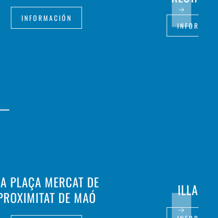
INFORMACIÓN
INFORMAC
A PLAÇA MERCAT DE
ILLA SA
PROXIMITAT DE MAÓ