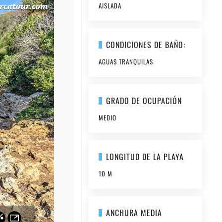
AISLADA
CONDICIONES DE BAÑO:
AGUAS TRANQUILAS
GRADO DE OCUPACIÓN
MEDIO
LONGITUD DE LA PLAYA
10 M
ANCHURA MEDIA