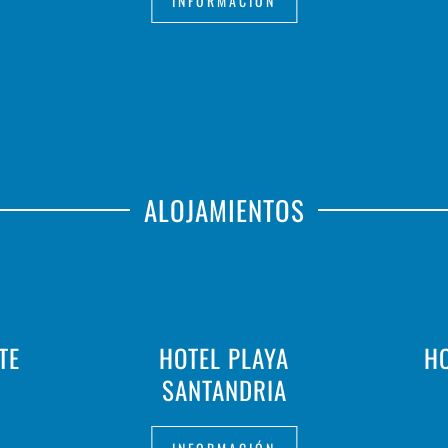
INFORMACIÓN
ALOJAMIENTOS
TE
HOTEL PLAYA
HO
SANTANDRIA