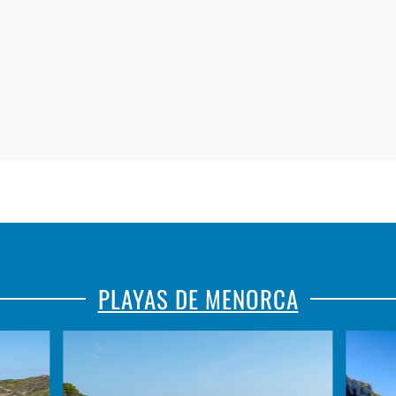
PLAYAS DE MENORCA