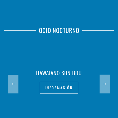
OCIO NOCTURNO
HAWAIANO SON BOU
INFORMACIÓN