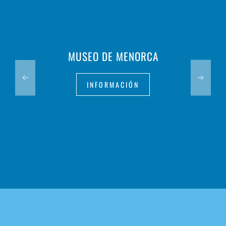
MUSEO DE MENORCA
INFORMACIÓN