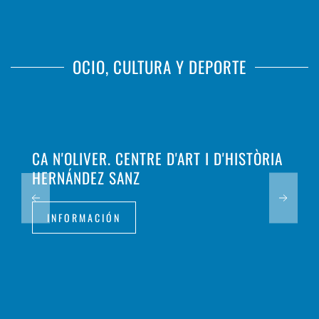
OCIO, CULTURA Y DEPORTE
CA N'OLIVER. CENTRE D'ART I D'HISTÒRIA
HERNÁNDEZ SANZ
INFORMACIÓN