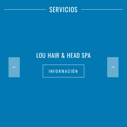
SERVICIOS
LOU HAIR & HEAD SPA
INFORMACIÓN