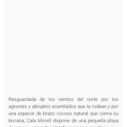
Resguardada de los vientos del norte por los
agrestes y abruptos acantilados que la rodean y por
una especie de brazo rocoso natural que cierra su
bocana, Cala Morell dispone de una pequeña playa