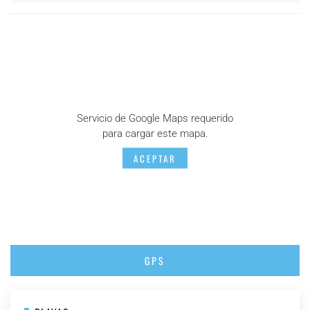
Servicio de Google Maps requerido
para cargar este mapa.
ACEPTAR
GPS