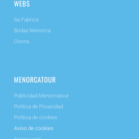
WEBS
Sa Fabrica
Bodas Menorca
Osona
MENORCATOUR
Publicidad Menorcatour
Política de Privacidad
Política de cookies
Aviso de cookies