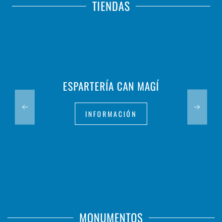
TIENDAS
ESPARTERÍA CAN MAGÍ
INFORMACIÓN
MONUMENTOS