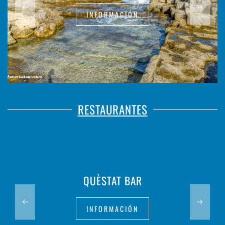
INFORMACIÓN
RESTAURANTES
QUÈSTAT BAR
INFORMACIÓN