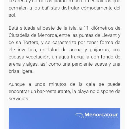
de arena y cómodas plataformas con escaleras que
permiten a los bañistas disfrutar cómodamente del
sol.
Está situada al oeste de la isla, a 11 kilómetros de
Ciutadella de Menorca, entre las puntas de Llevant y
de sa Tortera, y se caracteriza por tener forma de
ele invertida, un talud de arena y guijarros, una
escasa vegetación, un agua tranquila con fondo de
arena y algas, así como una pendiente suave y una
brisa ligera.
Aunque a unos minutos de la cala se puede
encontrar un bar-restaurante, la playa no dispone de
servicios.