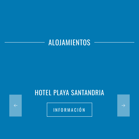
ALOJAMIENTOS
HOTEL PLAYA SANTANDRIA
INFORMACIÓN