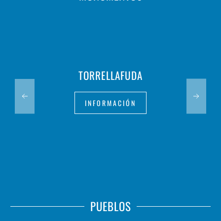
TORRELLAFUDA
INFORMACIÓN
PUEBLOS