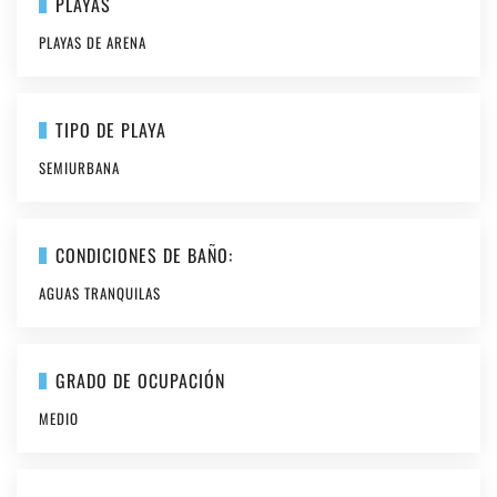
PLAYAS
PLAYAS DE ARENA
TIPO DE PLAYA
SEMIURBANA
CONDICIONES DE BAÑO:
AGUAS TRANQUILAS
GRADO DE OCUPACIÓN
MEDIO