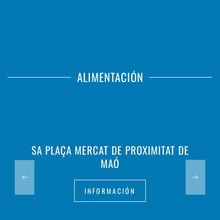
ALIMENTACIÓN
SA PLAÇA MERCAT DE PROXIMITAT DE
MAÓ
INFORMACIÓN