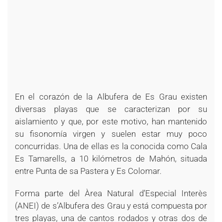
En el corazón de la Albufera de Es Grau existen
diversas playas que se caracterizan por su
aislamiento y que, por este motivo, han mantenido
su fisonomía virgen y suelen estar muy poco
concurridas. Una de ellas es la conocida como Cala
Es Tamarells, a 10 kilómetros de Mahón, situada
entre Punta de sa Pastera y Es Colomar.
Forma parte del Àrea Natural d’Especial Interès
(ANEI) de s’Albufera des Grau y está compuesta por
tres playas, una de cantos rodados y otras dos de