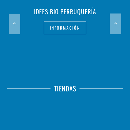
IDEES BIO PERRUQUERÍA
INFORMACIÓN
TIENDAS