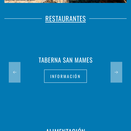
RESTAURANTES
TABERNA SAN MAMES
INFORMACIÓN