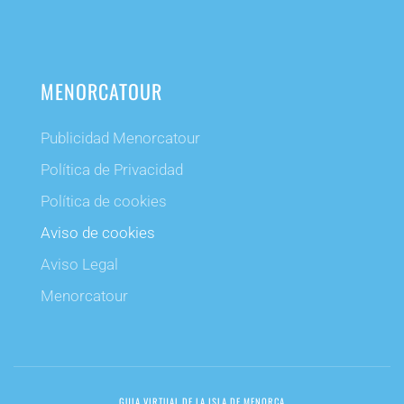
MENORCATOUR
Publicidad Menorcatour
Política de Privacidad
Política de cookies
Aviso de cookies
Aviso Legal
Menorcatour
GUIA VIRTUAL DE LA ISLA DE MENORCA