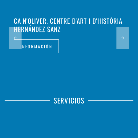
CA N'OLIVER. CENTRE D'ART I D'HISTÒRIA
HERNÁNDEZ SANZ
INFORMACIÓN
SERVICIOS