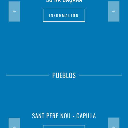
INFORMACIÓN
PUEBLOS
SANT PERE NOU - CAPILLA