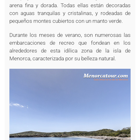
arena fina y dorada. Todas ellas están decoradas
con aguas tranquilas y cristalinas, y rodeadas de
pequeños montes cubiertos con un manto verde.
Durante los meses de verano, son numerosas las
embarcaciones de recreo que fondean en los
alrededores de esta idílica zona de la isla de
Menorca, caracterizada por su belleza natural.