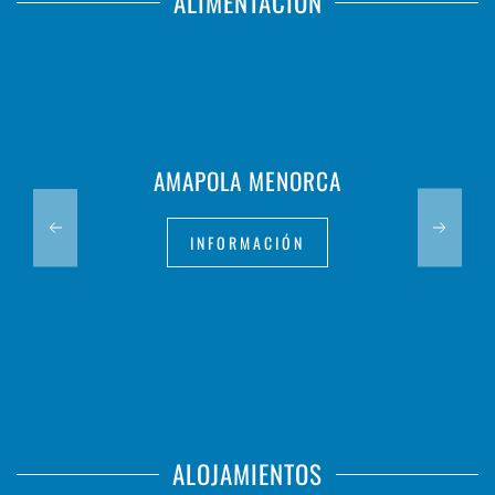
ALIMENTACIÓN
AMAPOLA MENORCA
INFORMACIÓN
ALOJAMIENTOS