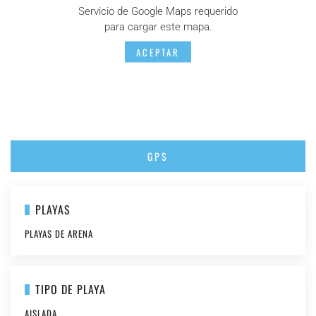
Servicio de Google Maps requerido
para cargar este mapa.
ACEPTAR
GPS
PLAYAS
PLAYAS DE ARENA
TIPO DE PLAYA
AISLADA