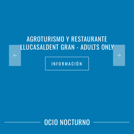
AGROTURISMO Y RESTAURANTE
LLUCASALDENT GRAN - ADULTS ONLY
INFORMACIÓN
OCIO NOCTURNO