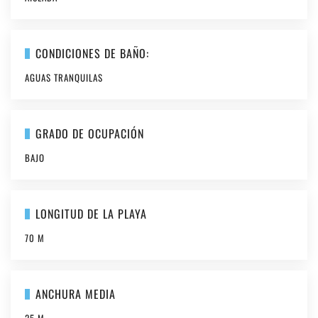
CONDICIONES DE BAÑO:
AGUAS TRANQUILAS
GRADO DE OCUPACIÓN
BAJO
LONGITUD DE LA PLAYA
70 M
ANCHURA MEDIA