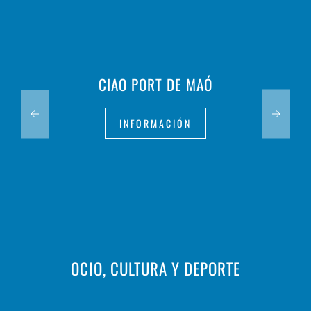
CIAO PORT DE MAÓ
INFORMACIÓN
OCIO, CULTURA Y DEPORTE