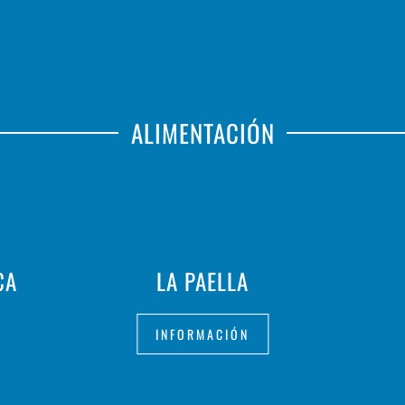
ALIMENTACIÓN
CA
LA PAELLA
INFORMACIÓN