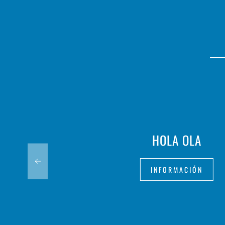
HOLA OLA
INFORMACIÓN