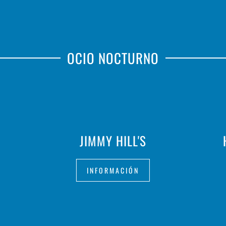
OCIO NOCTURNO
JIMMY HILL'S
INFORMACIÓN