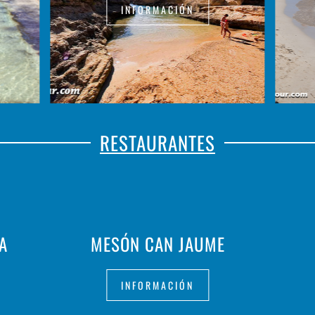
INFORMACIÓN
RESTAURANTES
A
MESÓN CAN JAUME
INFORMACIÓN