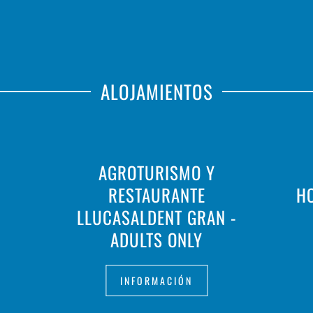
ALOJAMIENTOS
AGROTURISMO Y
RESTAURANTE
HO
LLUCASALDENT GRAN -
ADULTS ONLY
INFORMACIÓN