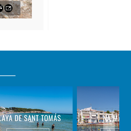
LAYA DE SANT TOMÁS
NA MACA