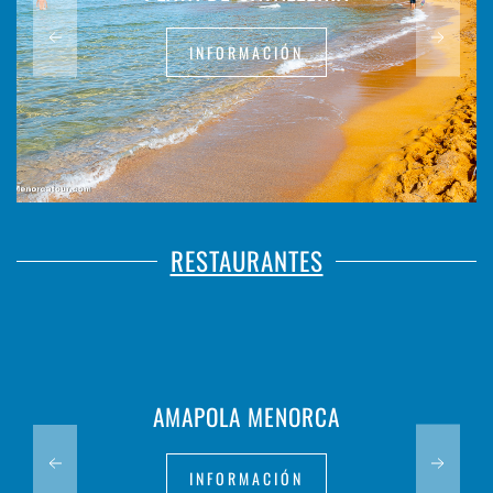
INFORMACIÓN
RESTAURANTES
AMAPOLA MENORCA
INFORMACIÓN