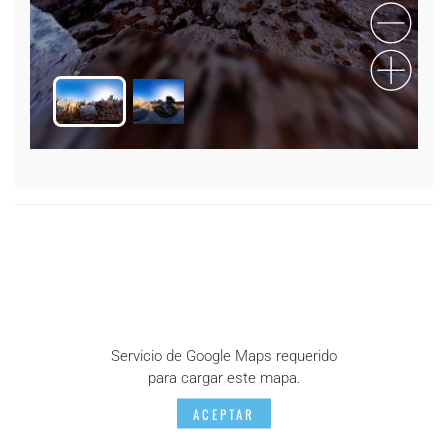
Servicio de Google Maps requerido
para cargar este mapa.
ACEPTAR