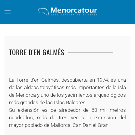
Skip to main content
TORRE D'EN GALMÉS
+
La Torre d’en Galmés, descubierta en 1974, es una
de las aldeas talayóticas más importantes de la isla
de Menorca y uno de los yacimientos arqueológicos
más grandes de las Islas Baleares.
Su extensión es de alrededor de 60 mil metros
cuadrados, más de tres veces la extensión del
mayor poblado de Mallorca, Can Daniel Gran.