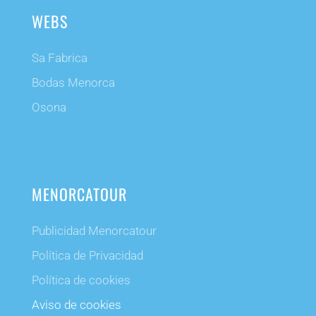
WEBS
Sa Fabrica
Bodas Menorca
Osona
MENORCATOUR
Publicidad Menorcatour
Política de Privacidad
Política de cookies
Aviso de cookies