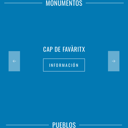
MONUMENTOS
CAP DE FAVÀRITX
INFORMACIÓN
PUEBLOS