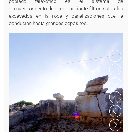
poblado talayótico es el sistema de
aprovechamiento de agua, mediante filtros naturales
excavados en la roca y canalizaciones que la
conducían hasta grandes depósitos.