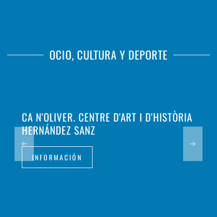
OCIO, CULTURA Y DEPORTE
CA N'OLIVER. CENTRE D'ART I D'HISTÒRIA
HERNÁNDEZ SANZ
INFORMACIÓN