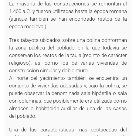
La mayoría de las construcciones se remontan al
1.400 a.C. y fueron utilizadas hasta la época romana
(aunque también se han encontrado restos de la
época medieval).
Tres talayots ubicados sobre una colina conforman
la zona pública del poblado, en la que todavía se
conservan los restos de la taula (recinto de carácter
religioso), así como los de varias viviendas de
construcción circular y doble muro.
Al norte del yacimiento también se encuentra un
conjunto de viviendas adosadas y, bajo la colina, se
puede observar la denominada sala hipóstila o sala
con columnas, que posiblemente era utilizada como
almacén o habitación auxiliar de una de las casas
del poblado.
Una de las características más destacadas del