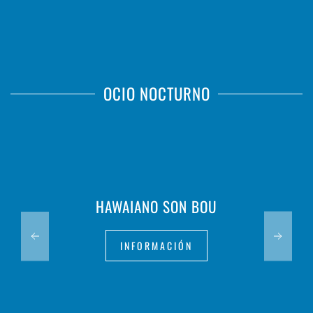
OCIO NOCTURNO
HAWAIANO SON BOU
INFORMACIÓN