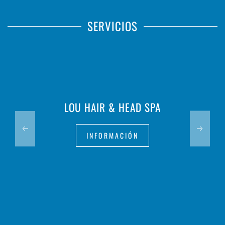
SERVICIOS
LOU HAIR & HEAD SPA
INFORMACIÓN