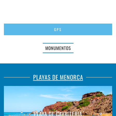
GPS
MONUMENTOS
PLAYAS DE MENORCA
PLAYA DE CAVALLERIA