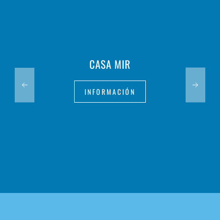
CASA MIR
INFORMACIÓN