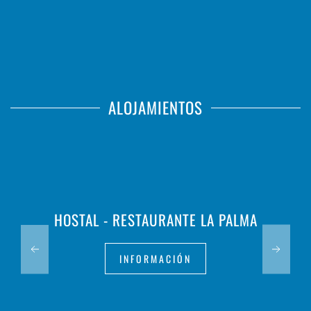
ALOJAMIENTOS
HOSTAL - RESTAURANTE LA PALMA
INFORMACIÓN