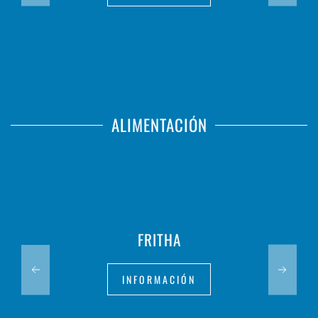
ALIMENTACIÓN
FRITHA
INFORMACIÓN