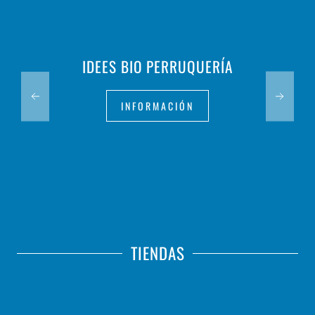
IDEES BIO PERRUQUERÍA
INFORMACIÓN
TIENDAS