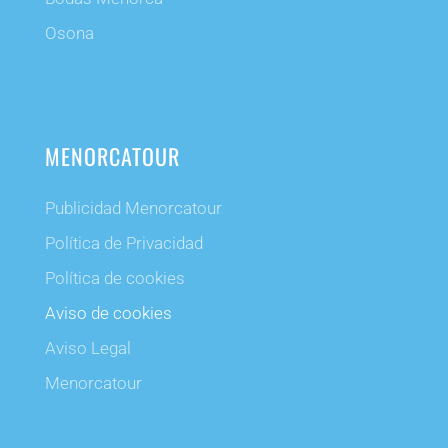
Osona
MENORCATOUR
Publicidad Menorcatour
Política de Privacidad
Política de cookies
Aviso de cookies
Aviso Legal
Menorcatour