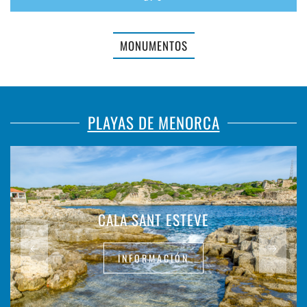
MONUMENTOS
PLAYAS DE MENORCA
CALA SANT ESTEVE
INFORMACIÓN