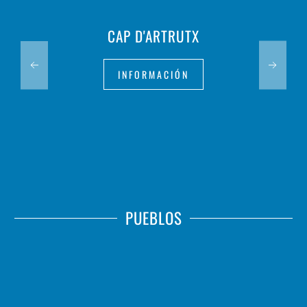
CAP D'ARTRUTX
INFORMACIÓN
PUEBLOS