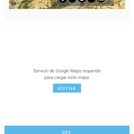
Servicio de Google Maps requerido
para cargar este mapa.
ACEPTAR
GPS