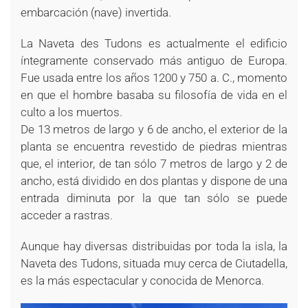
embarcación (nave) invertida.
La Naveta des Tudons es actualmente el edificio
íntegramente conservado más antiguo de Europa.
Fue usada entre los años 1200 y 750 a. C., momento
en que el hombre basaba su filosofía de vida en el
culto a los muertos.
De 13 metros de largo y 6 de ancho, el exterior de la
planta se encuentra revestido de piedras mientras
que, el interior, de tan sólo 7 metros de largo y 2 de
ancho, está dividido en dos plantas y dispone de una
entrada diminuta por la que tan sólo se puede
acceder a rastras.
Aunque hay diversas distribuidas por toda la isla, la
Naveta des Tudons, situada muy cerca de Ciutadella,
es la más espectacular y conocida de Menorca.