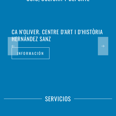
CA N'OLIVER. CENTRE D'ART I D'HISTÒRIA
HERNÁNDEZ SANZ
INFORMACIÓN
SERVICIOS