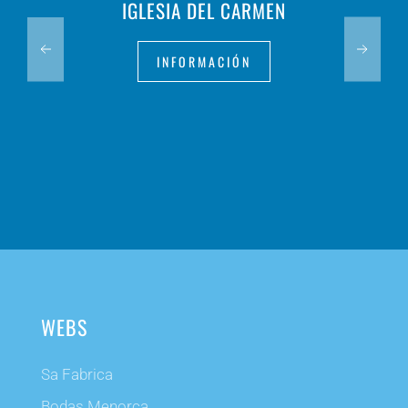
IGLESIA DEL CARMEN
INFORMACIÓN
WEBS
Sa Fabrica
Bodas Menorca