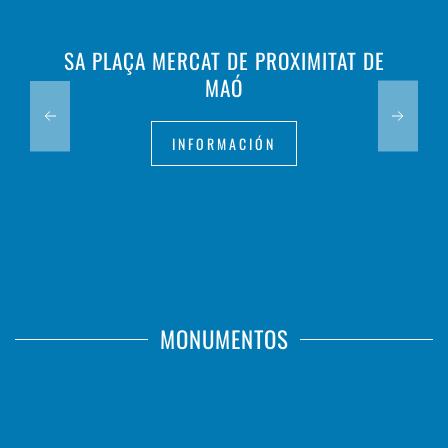
SA PLAÇA MERCAT DE PROXIMITAT DE
MAÓ
INFORMACIÓN
MONUMENTOS