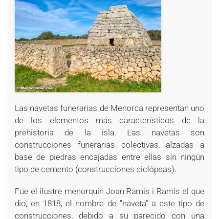
+
+
Las navetas funerarias de Menorca representan uno
de los elementos más característicos de la
prehistoria de la isla. Las navetas son
construcciones funerarias colectivas, alzadas a
base de piedras encajadas entre ellas sin ningún
tipo de cemento (construcciones ciclópeas).
Fue el ilustre menorquín Joan Ramis i Ramis el que
dio, en 1818, el nombre de "naveta" a este tipo de
construcciones, debido a su parecido con una