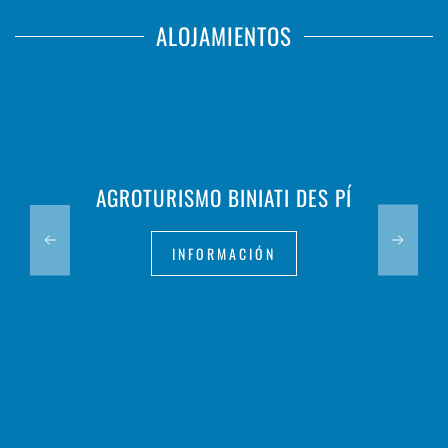
ALOJAMIENTOS
AGROTURISMO BINIATI DES PÍ
INFORMACIÓN