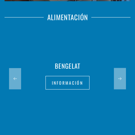
ALIMENTACIÓN
BENGELAT
INFORMACIÓN